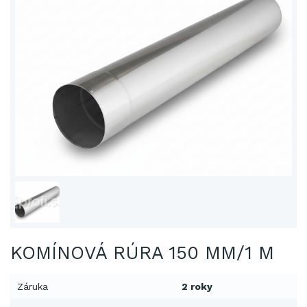
KOMÍNOVÁ RÚRA 150 MM/1 M
Záruka
2 roky