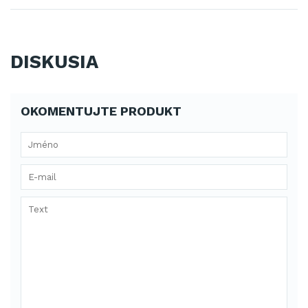
DISKUSIA
OKOMENTUJTE PRODUKT