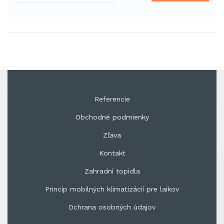
Referencie
Obchodné podmienky
Zľava
Kontakt
Zahradní topidla
Princíp mobilných klimatizácií pre laikov
Ochrana osobných údajov