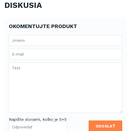
DISKUSIA
OKOMENTUJTE PRODUKT
Napíšte slovami, koľko je 5+5
ODOSLAŤ