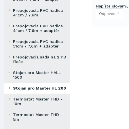
Napíšte slovami,
Prepojovacia PVC hadica
41cm / 7,6m
Prepojovacia PVC hadica
41cm / 7,6m + adaptér
Prepojovacia PVC hadica
51cm / 7,6m + adaptér
Prepojovacia sada na 2 PB
fľaše
Stojan pro Master HALL
1500
Stojan pro Master HL 200
Termostat Master THD -
10m
Termostat Master THD -
5m