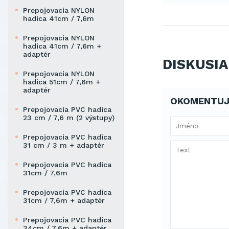
Prepojovacia NYLON
hadica 41cm / 7,6m
Prepojovacia NYLON
hadica 41cm / 7,6m +
adaptér
DISKUSIA
Prepojovacia NYLON
hadica 51cm / 7,6m +
adaptér
OKOMENTUJ
Prepojovacia PVC hadica
23 cm / 7,6 m (2 výstupy)
Prepojovacia PVC hadica
31 cm / 3 m + adaptér
Prepojovacia PVC hadica
31cm / 7,6m
Prepojovacia PVC hadica
31cm / 7,6m + adaptér
Prepojovacia PVC hadica
34cm / 7,6m + adaptér