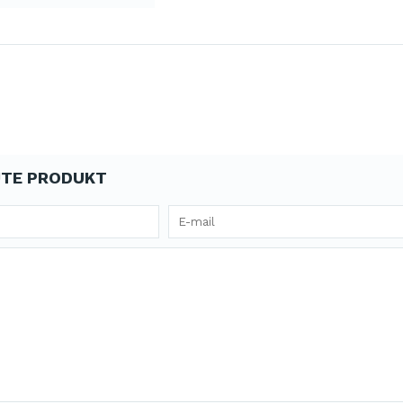
TE PRODUKT