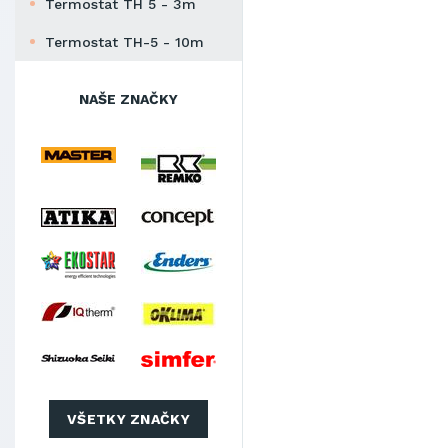
Termostat TH 5 - 3m
Termostat TH-5 - 10m
NAŠE ZNAČKY
VŠETKY ZNAČKY