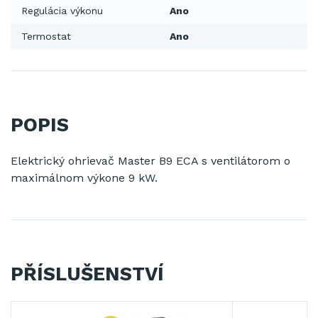
Regulácia výkonu
Ano
Termostat
Ano
POPIS
Elektrický ohrievač Master B9 ECA s ventilátorom o
maximálnom výkone 9 kW.
PŘÍSLUŠENSTVÍ