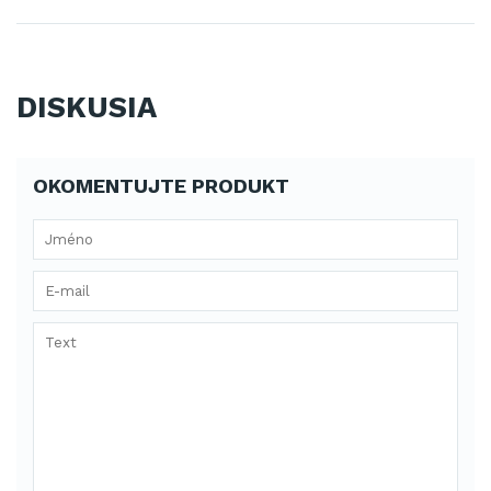
DISKUSIA
OKOMENTUJTE PRODUKT