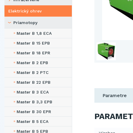
Elektrický ohrev
Priamotopy
Master B 1,8 ECA
Master B 15 EPB
Master B 18 EPR
Master B 2 EPB
Master B 2 PTC
Master B 22 EPB
Master B 3 ECA
Parametre
Master B 3,3 EPB
Master B 30 EPR
PARAMET
Master B 5 ECA
Master B 5 EPB