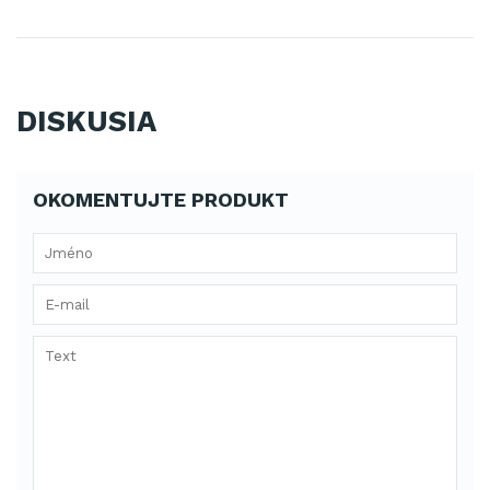
DISKUSIA
OKOMENTUJTE PRODUKT