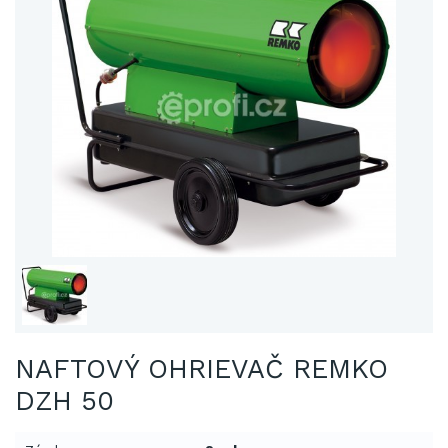
NAFTOVÝ OHRIEVAČ REMKO
DZH 50