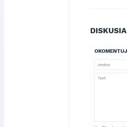
DISKUSIA
OKOMENTUJ