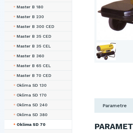
Master B 180
Master B 230
Master B 300 CED
Master B 35 CED
Master B 35 CEL
Master B 360
Master B 65 CEL
Master B 70 CED
Oklima SD 130
Oklima SD 170
Oklima SD 240
Parametre
Oklima SD 380
PARAMET
Oklima SD 70