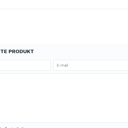
TE PRODUKT