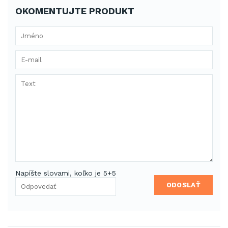
OKOMENTUJTE PRODUKT
Napíšte slovami, koľko je 5+5
ODOSLAŤ