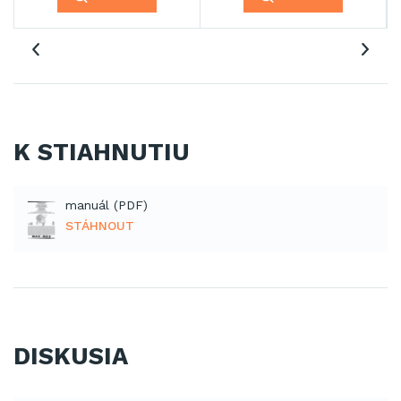
K STIAHNUTIU
manuál (PDF)
STÁHNOUT
DISKUSIA