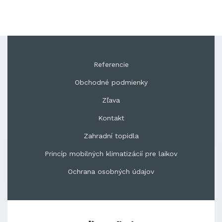
Referencie
Obchodné podmienky
Zľava
Kontakt
Zahradní topidla
Princíp mobilných klimatizácií pre laikov
Ochrana osobných údajov