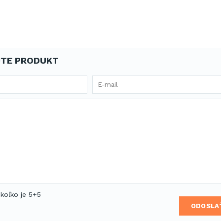
TE PRODUKT
 koľko je 5+5
ODOSLA