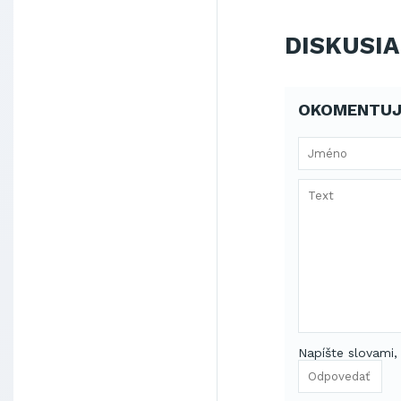
DISKUSIA
OKOMENTUJ
Napíšte slovami,