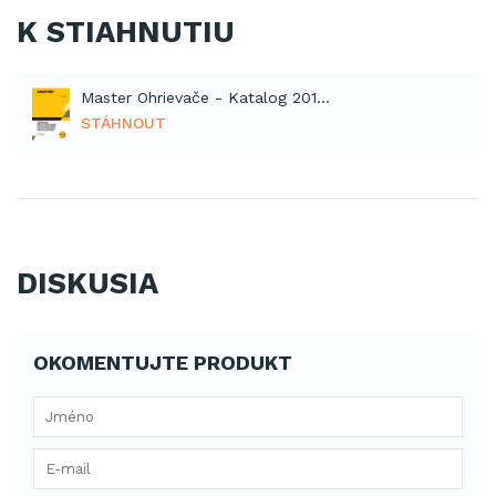
K STIAHNUTIU
Master Ohrievače - Katalog 2016 - 2017 (PDF)
STÁHNOUT
DISKUSIA
OKOMENTUJTE PRODUKT