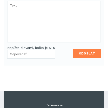
Napíšte slovami, koľko je 5+5
ODOSLAŤ
Referencie