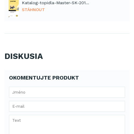
Katalog-topidla-Master-SK-2012 (PDF)
STÁHNOUT
DISKUSIA
OKOMENTUJTE PRODUKT