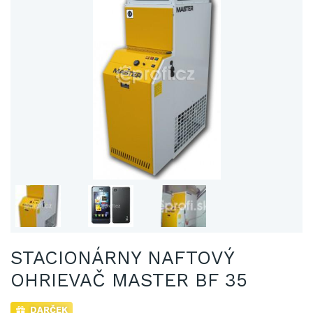
STACIONÁRNY NAFTOVÝ
OHRIEVAČ MASTER BF 35
DARČEK