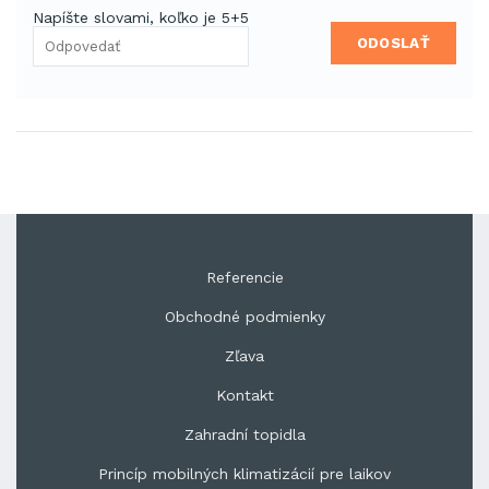
Napíšte slovami, koľko je 5+5
ODOSLAŤ
Referencie
Obchodné podmienky
Zľava
Kontakt
Zahradní topidla
Princíp mobilných klimatizácií pre laikov