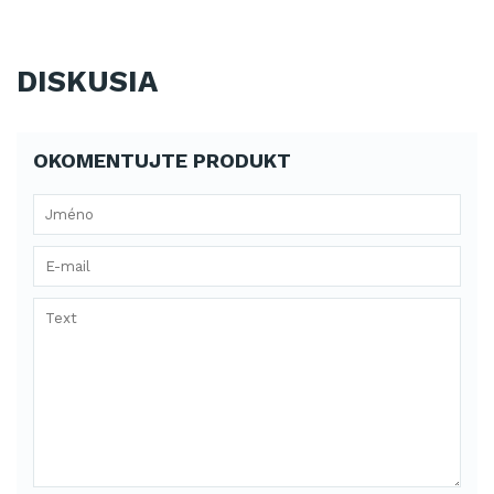
DISKUSIA
OKOMENTUJTE PRODUKT