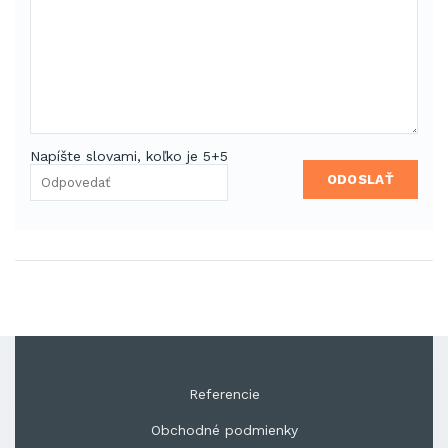
Napíšte slovami, koľko je 5+5
ODOSLAŤ
Referencie
Obchodné podmienky