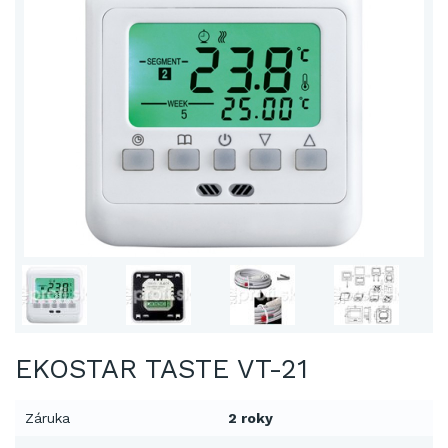
EKOSTAR TASTE VT-21
Záruka
2 roky